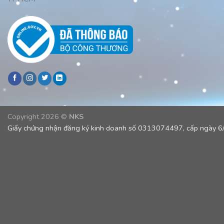
Copyright 2026 ©
NKS
Giấy chứng nhận đăng ký kinh doanh số 0313074497, cấp ngày 6/1