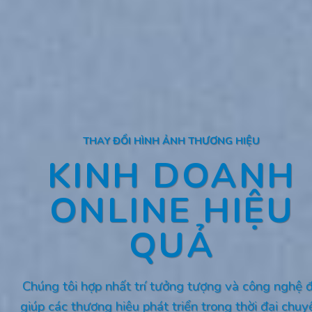
THAY ĐỔI HÌNH ẢNH THƯƠNG HIỆU
KINH DOANH
ONLINE HIỆU
QUẢ
Chúng tôi hợp nhất trí tưởng tượng và công nghệ 
giúp các thương hiệu phát triển trong thời đại chuy