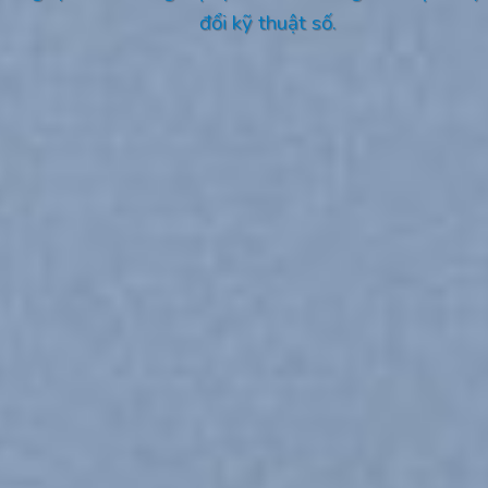
đổi kỹ thuật số.