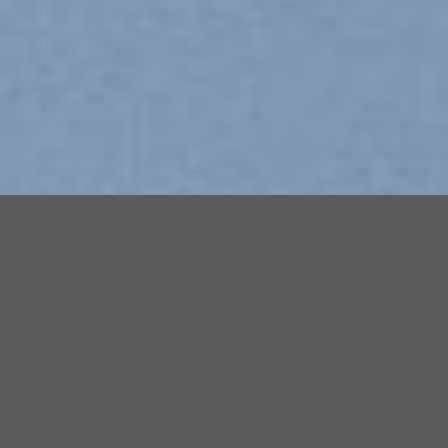
CREATIVE SOLUTION